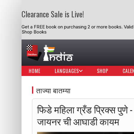
Clearance Sale is Live!
Get a FREE book on purchasing 2 or more books. Valid t
Shop Books
HOME
LANGUAGES
SHOP
CALE
ताज्या बातम्या
फिडे महिला ग्रँड प्रिक्स पुणे
जायनर ची आघाडी कायम