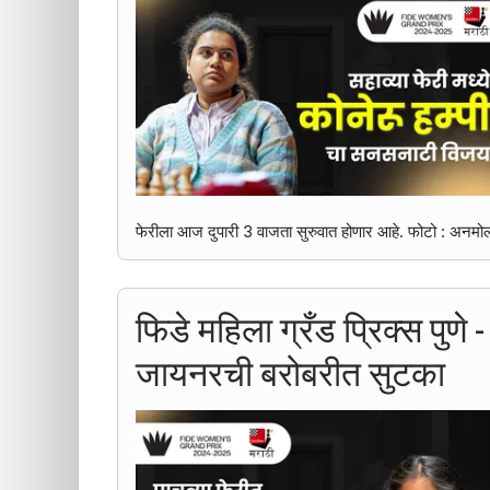
फेरीला आज दुपारी 3 वाजता सुरुवात होणार आहे. फोटो : अनमोल
फिडे महिला ग्रँड प्रिक्स पुणे
जायनरची बरोबरीत सुटका