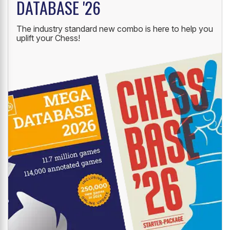
DATABASE '26
The industry standard new combo is here to help you
uplift your Chess!