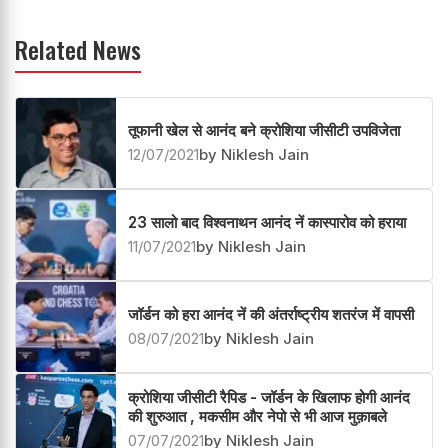
Related News
तूफानी खेल से आनंद बने क्रोशिया जीसीटी उपविजेता
12/07/2021
by Niklesh Jain
23 सालो बाद विश्वनाथन आनंद नें कास्पारोव को हराया
11/07/2021
by Niklesh Jain
जॉर्डन को हरा आनंद नें की अंतर्राष्ट्रीय शतरंज में वापसी
08/07/2021
by Niklesh Jain
क्रोशिया जीसीटी रैपिड - जॉर्डन के खिलाफ होगी आनंद
की शुरुआत , मकसीम और नेपो से भी आज मुक़ाबले
07/07/2021
by Niklesh Jain