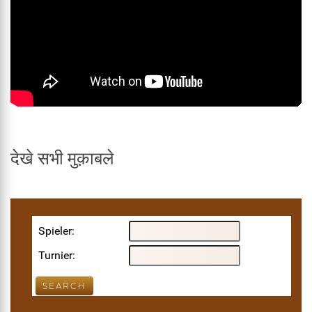
देखे सभी मुक़ाबले