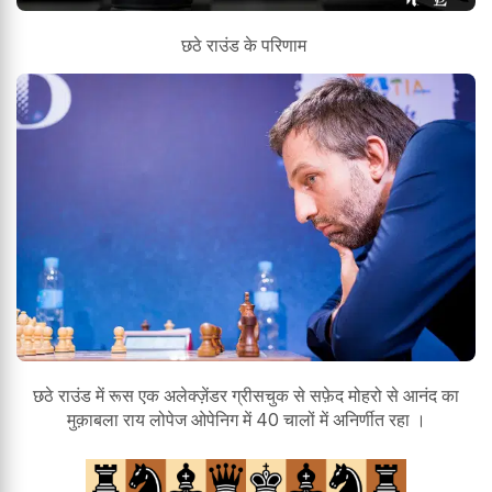
छठे राउंड के परिणाम
छठे राउंड में रूस एक अलेक्ज़ेंडर ग्रीसचुक से सफ़ेद मोहरो से आनंद का
मुक़ाबला राय लोपेज ओपेनिग में 40 चालों में अनिर्णीत रहा ।