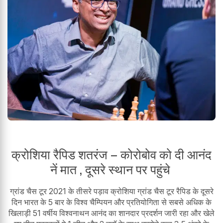
क्रोशिया रैपिड शतरंज – कोरोबोव को दी आनंद
नें मात , दूसरे स्थान पर पहुंचे
ग्रांड चैस टूर 2021 के तीसरे पड़ाव क्रोशिया ग्रांड चैस टूर रैपिड के दूसरे
दिन भारत के 5 बार के विश्व चैम्पियन और प्रतियोगिता से सबसे अधिक के
खिलाड़ी 51 वर्षीय विश्वनाथन आनंद का शानदार प्रदर्शन जारी रहा और खेले