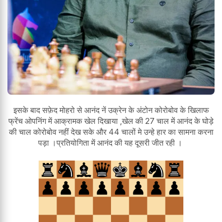
इसके बाद सफ़ेद मोहरो से आनंद नें उक्रेन के अंटोन कोरोबोव के खिलाफ
फ्रेंच ओपनिंग में आक्रामक खेल दिखाया ,खेल की 27 चाल में आनंद के घोड़े
की चाल कोरोबोव नहीं देख सके और 44 चालों मे उन्हे हार का सामना करना
पड़ा ।प्रतियोगिता में आनंद की यह दूसरी जीत रही ।