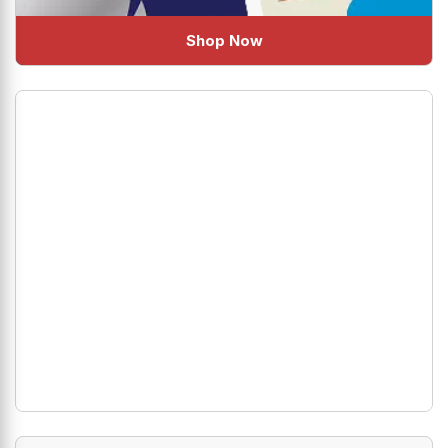
Shop Now