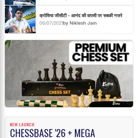
क्रोसिया जीसीटी - आनंद की वापसी पर सबकी नजरे
06/07/2021
by Niklesh Jain
NEW LAUNCH
CHESSBASE '26 + MEGA