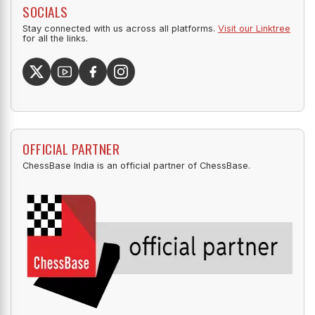
SOCIALS
Stay connected with us across all platforms.
Visit our Linktree
for all the links.
OFFICIAL PARTNER
ChessBase India is an official partner of ChessBase.