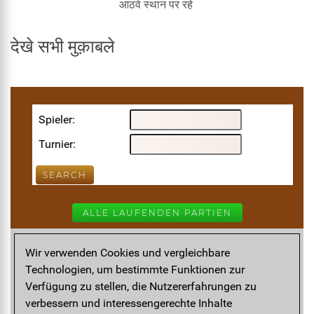
आठवे स्थान पर रहे
देखे सभी मुक़ाबले