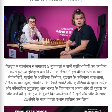
ब्लिट्ज़ में कार्लसन नें लगातार 9 मुकाबलों में सभी प्रतिभागियों का पराजित
करते हुए एक इतिहास बना दिया , कार्लसन नें इस दौरान रूस के यान
नेपोमनिशी, फ्रांस के अलीरेजा फिरौजा, यूएसए के फबियानों करूआना,
पोलैंड के यान डूड़ा, रोमानिया के रिचर्ड रापोर्ट और क्रोशिया के इवान सरिक
और कोंस्टंटिन लुपुलेस्कु और भारत के विश्वनाथन आनंद और डी गुकेश पर
जीत दर्ज की । ब्लिट्ज़ के दूसरे दिन कार्लसन नें 2 ड्रॉ पाँच जीत के साथ
26अंको के साथ पहला स्थान हासिल कर लिया