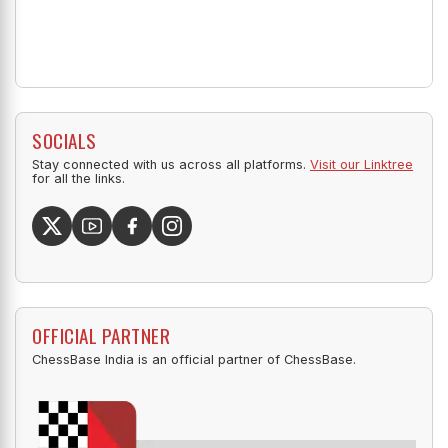
SOCIALS
Stay connected with us across all platforms.
Visit our Linktree
for all the links.
OFFICIAL PARTNER
ChessBase India is an official partner of ChessBase.