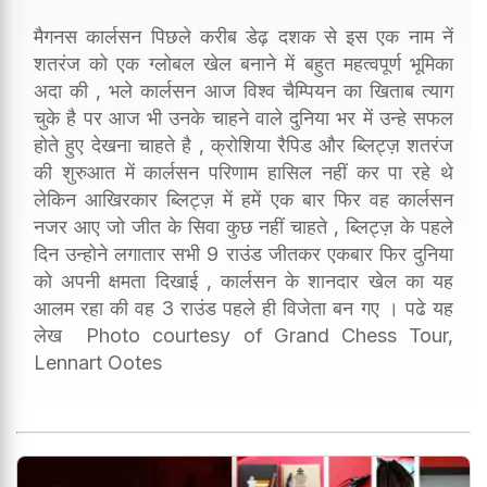
मैगनस कार्लसन पिछले करीब डेढ़ दशक से इस एक नाम नें
शतरंज को एक ग्लोबल खेल बनाने में बहुत महत्वपूर्ण भूमिका
अदा की , भले कार्लसन आज विश्व चैम्पियन का खिताब त्याग
चुके है पर आज भी उनके चाहने वाले दुनिया भर में उन्हे सफल
होते हुए देखना चाहते है , क्रोशिया रैपिड और ब्लिट्ज़ शतरंज
की शुरुआत में कार्लसन परिणाम हासिल नहीं कर पा रहे थे
लेकिन आखिरकार ब्लिट्ज़ में हमें एक बार फिर वह कार्लसन
नजर आए जो जीत के सिवा कुछ नहीं चाहते , ब्लिट्ज़ के पहले
दिन उन्होने लगातार सभी 9 राउंड जीतकर एकबार फिर दुनिया
को अपनी क्षमता दिखाई , कार्लसन के शानदार खेल का यह
आलम रहा की वह 3 राउंड पहले ही विजेता बन गए । पढे यह
लेख Photo courtesy of Grand Chess Tour,
Lennart Ootes