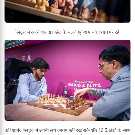
ब्लिट्ज़ में अपने शानदार खेल के चलते गुकेश पांचवे स्थान पर रहे
वहीं आनंद ब्लिट्ज़ में अपनी लय कायम नहीं रख सके और 16.5 अंको के साथ