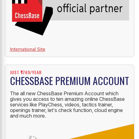
International Site
JUST ₹1769/YEAR
CHESSBASE PREMIUM ACCOUNT
The all new ChessBase Premium Account which
gives you access to ten amazing online ChessBase
services like PlayChess, videos, tactics trainer,
openings trainer, let's check function, cloud engine
and much more.