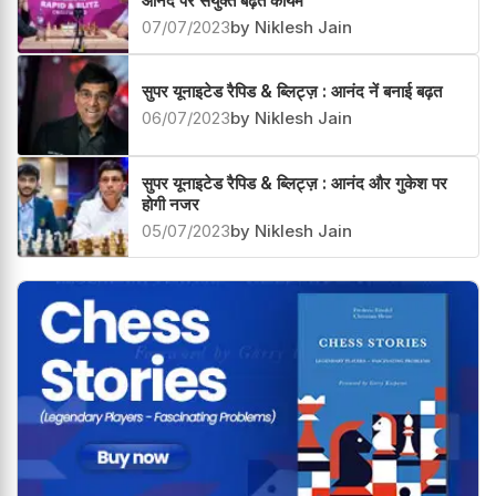
आनंद पर सयुंक्त बढ़त कायम
07/07/2023
by Niklesh Jain
सुपर यूनाइटेड रैपिड & ब्लिट्ज़ : आनंद नें बनाई बढ़त
06/07/2023
by Niklesh Jain
सुपर यूनाइटेड रैपिड & ब्लिट्ज़ : आनंद और गुकेश पर
होगी नजर
05/07/2023
by Niklesh Jain