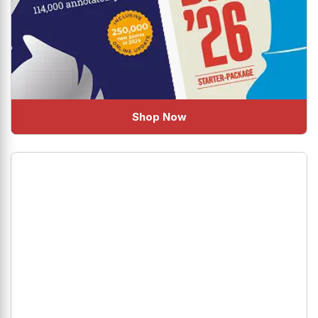
Shop Now