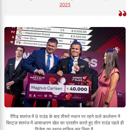
2023
रैपिड शतरंज में 9 राउंड के बाद तीसरे स्थान पर रहने वाले कार्लसन नें
ब्लिट्ज़ शतरंज में आसाधारण खेल का प्रदर्शन करते हुए तीन राउंड पहले ही
विजेता का स्थान हासिल कर लिया है ,