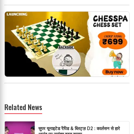
Related News
सुपर यूनाइटेड रैपिड & ब्लिट्ज़ D2 : कार्लसन से हारे