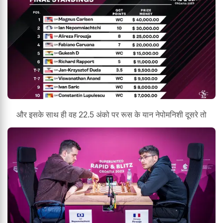
और इसके साथ ही वह 22.5 अंको पर रूस के यान नेपोमनिशी दूसरे तो