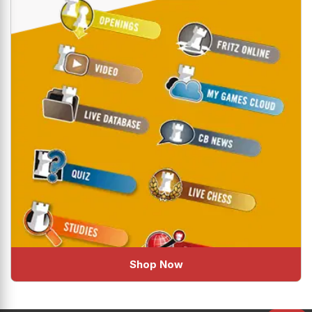
Shop Now