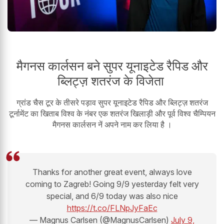
मैगनस कार्लसन बने सुपर यूनाइटेड रैपिड और
ब्लिट्ज़ शतरंज के विजेता
ग्रांड चैस टूर के तीसरे पड़ाव सुपर यूनाइटेड रैपिड और ब्लिट्ज़ शतरंज
टूर्नामेंट का खिताब विश्व के नंबर एक शतरंज खिलाड़ी और पूर्व विश्व चैम्पियन
मैगनस कार्लसन नें अपने नाम कर लिया है ।
Thanks for another great event, always love
coming to Zagreb! Going 9/9 yesterday felt very
special, and 6/9 today was also nice
https://t.co/FLNpJyFaEc
— Magnus Carlsen (@MagnusCarlsen)
July 9,