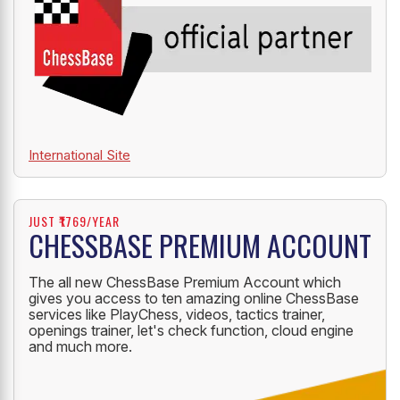
International Site
JUST ₹1769/YEAR
CHESSBASE PREMIUM ACCOUNT
The all new ChessBase Premium Account which
gives you access to ten amazing online ChessBase
services like PlayChess, videos, tactics trainer,
openings trainer, let's check function, cloud engine
and much more.