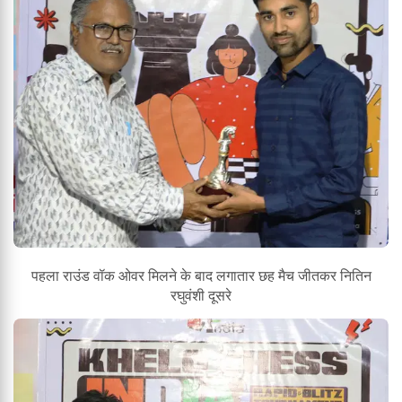
पहला राउंड वॉक ओवर मिलने के बाद लगातार छह मैच जीतकर नितिन
रघुवंशी दूसरे