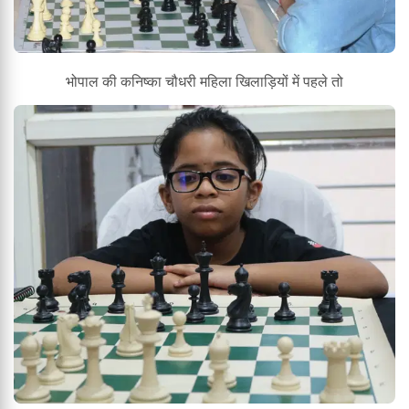
भोपाल की कनिष्का चौधरी महिला खिलाड़ियों में पहले तो