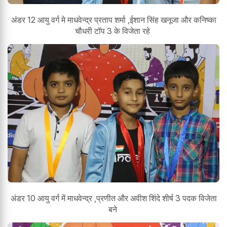
अंडर 12 आयु वर्ग मे माधवेन्द्र प्रताप शर्मा ,ईशान सिंह खनूजा और कनिष्का
चौधरी टॉप 3 के विजेता रहे
अंडर 10 आयु वर्ग में माधवेन्द्र ,प्रणीत और अवीश शिंदे शीर्ष 3 पदक विजेता
बने