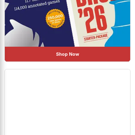
Shop Now