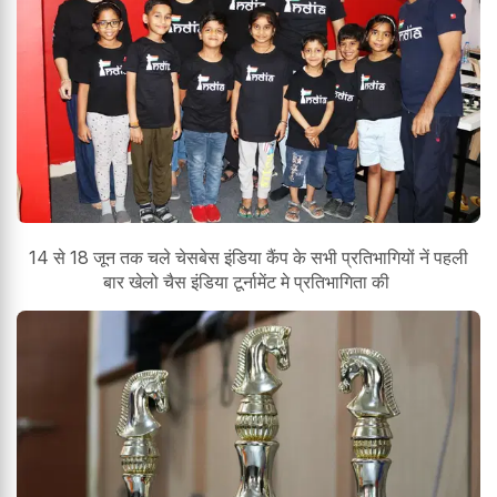
14 से 18 जून तक चले चेसबेस इंडिया कैंप के सभी प्रतिभागियों नें पहली
बार खेलो चैस इंडिया टूर्नामेंट मे प्रतिभागिता की