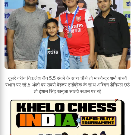
दूसरे वरीय निकलेश जैन 5.5 अंको के साथ चौंथे तो माधवेन्द्र शर्मा पांचवें
स्थान पर रहे,5 अंको पर सबसे बेहतर टाईब्रेक के साथ अश्विन डेनियल छठे
तो ईशान सिंह खनुजा सातवे स्थान पर रहे