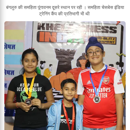
बंगलुरु की समहिता पूंगावनम दूसरे स्थान पर रही । समहिता चेसबेस इंडिया
ट्रेनिंग कैंप की प्रतिभागी भी थी