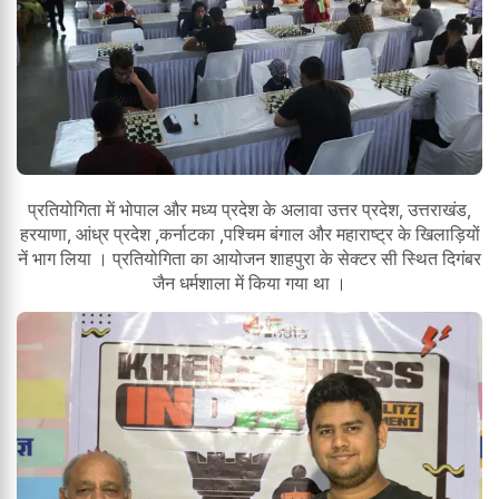
प्रतियोगिता में भोपाल और मध्य प्रदेश के अलावा उत्तर प्रदेश, उत्तराखंड,
हरयाणा, आंध्र प्रदेश ,कर्नाटका ,पश्चिम बंगाल और महाराष्ट्र के खिलाड़ियों
नें भाग लिया । प्रतियोगिता का आयोजन शाहपुरा के सेक्टर सी स्थित दिगंबर
जैन धर्मशाला में किया गया था ।