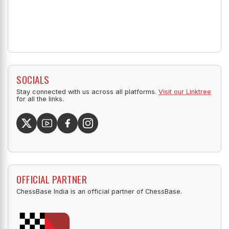
SOCIALS
Stay connected with us across all platforms.
Visit our Linktree
for all the links.
OFFICIAL PARTNER
ChessBase India is an official partner of ChessBase.