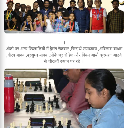
।
अंको पर अन्य खिलाड़ियों में हेमंत रैकवार ,सिद्दार्थ उपाध्याय ,अविनाश बाथम
,गौरव यादव ,प्रद्युम्न यादव ,लोकेन्द्र रोहित और दिवम आर्या क्रमशः आठवे
से चौदहवें स्थान पर रहे ।