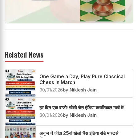
Related News
One Game a Day, Play Pure Classical
Chess in March
30/01/2026
by Niklesh Jain
हर दिन एक बाजी! खेलो चैस इंडिया क्लासिकल मार्च में!
30/01/2026
by Niklesh Jain
अनुज नें जीता 25वां खेलो चैस इंडिया संडे मास्टर्स