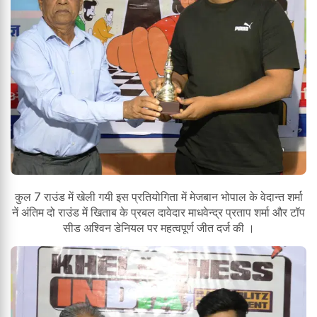
कुल 7 राउंड में खेली गयी इस प्रतियोगिता में मेजबान भोपाल के वेदान्त शर्मा
नें अंतिम दो राउंड में खिताब के प्रबल दावेदार माधवेन्द्र प्रताप शर्मा और टॉप
सीड अश्विन डेनियल पर महत्वपूर्ण जीत दर्ज की ।