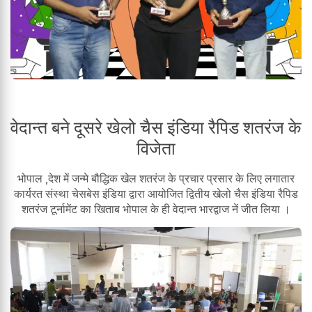
वेदान्त बने दूसरे खेलो चैस इंडिया रैपिड शतरंज के
विजेता
भोपाल ,देश में जन्मे बौद्धिक खेल शतरंज के प्रचार प्रसार के लिए लगातार
कार्यरत संस्था चेसबेस इंडिया द्वारा आयोजित द्वितीय खेलो चैस इंडिया रैपिड
शतरंज टूर्नामेंट का खिताब भोपाल के ही वेदान्त भारद्वाज नें जीत लिया ।