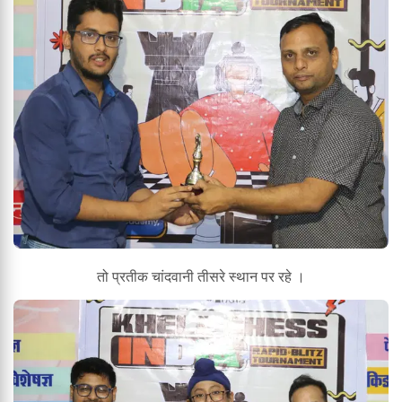
तो प्रतीक चांदवानी तीसरे स्थान पर रहे ।