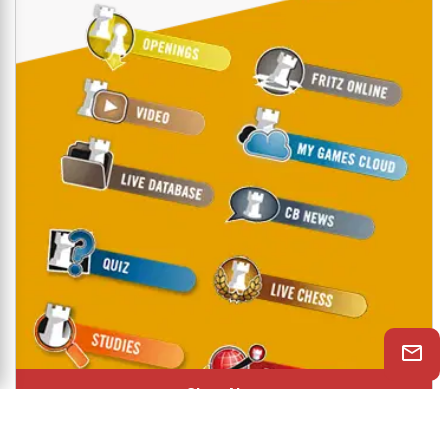
Shop Now