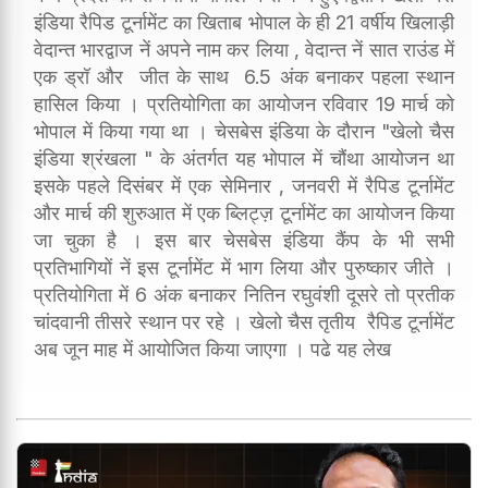
इंडिया रैपिड टूर्नामेंट का खिताब भोपाल के ही 21 वर्षीय खिलाड़ी
वेदान्त भारद्वाज नें अपने नाम कर लिया , वेदान्त नें सात राउंड में
एक ड्रॉ और जीत के साथ 6.5 अंक बनाकर पहला स्थान
हासिल किया । प्रतियोगिता का आयोजन रविवार 19 मार्च को
भोपाल में किया गया था । चेसबेस इंडिया के दौरान "खेलो चैस
इंडिया श्रंखला " के अंतर्गत यह भोपाल में चौंथा आयोजन था
इसके पहले दिसंबर में एक सेमिनार , जनवरी में रैपिड टूर्नामेंट
और मार्च की शुरुआत में एक ब्लिट्ज़ टूर्नामेंट का आयोजन किया
जा चुका है । इस बार चेसबेस इंडिया कैंप के भी सभी
प्रतिभागियों नें इस टूर्नामेंट में भाग लिया और पुरुष्कार जीते ।
प्रतियोगिता में 6 अंक बनाकर नितिन रघुवंशी दूसरे तो प्रतीक
चांदवानी तीसरे स्थान पर रहे । खेलो चैस तृतीय रैपिड टूर्नामेंट
अब जून माह में आयोजित किया जाएगा । पढे यह लेख