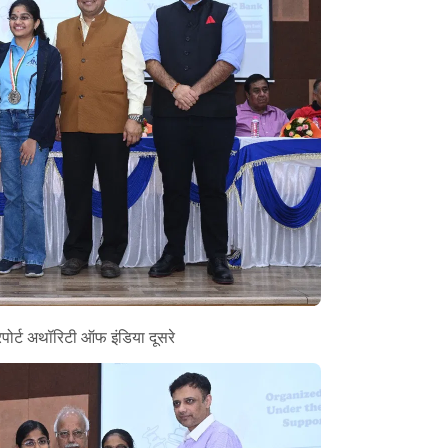
पोर्ट अथॉरिटी ऑफ इंडिया दूसरे