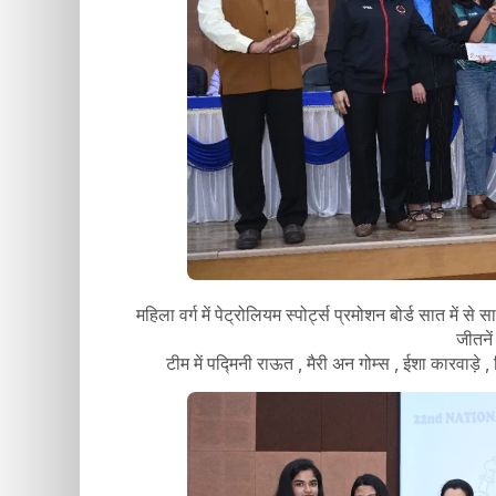
महिला वर्ग में पेट्रोलियम स्पोर्ट्स प्रमोशन बोर्ड सात म
जीतनें
टीम में पद्मिनी राऊत , मैरी अन गोम्स , ईशा कारवाड़े