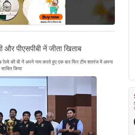
 बी और पीएसपीबी नें जीता खिताब
ेल्वे की बी नें अपने नाम करते हुए एक बार फिर टीम शतरंज में अपना
 साबित किया