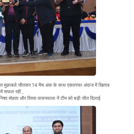
ें से सात मुक़ाबले जीतकर 14 मैच अंक के साथ एकतरफा अंदाज में खिताब
 में सफल रही ,
 , निशा मोहता और विश्वा वासनवाला नें टीम को बड़ी जीत दिलाई