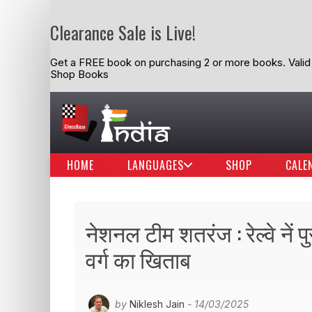
Clearance Sale is Live!
Get a FREE book on purchasing 2 or more books. Valid t
Shop Books
HOME
LANGUAGES
SHOP
CALE
नेशनल टीम शतरंज : रेल्वे नें 
वर्ग का खिताब
by
Niklesh Jain
- 14/03/2025