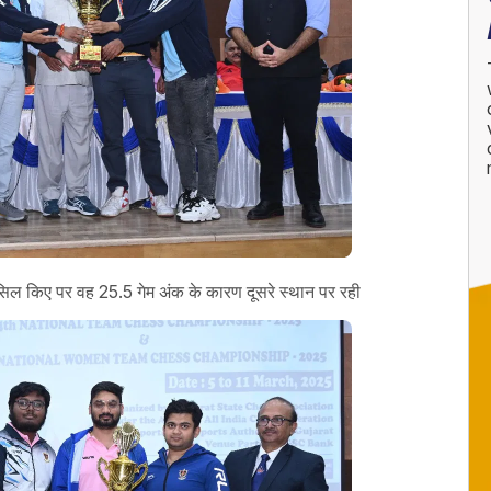
ासिल किए पर वह 25.5 गेम अंक के कारण दूसरे स्थान पर रही