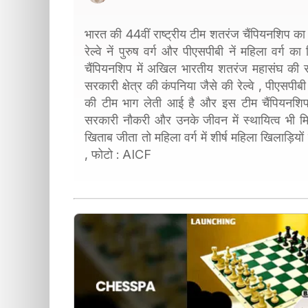
भारत की 44वीं राष्ट्रीय टीम शतरंज चैंपियनशिप का
रेल्वे नें पुरुष वर्ग और पीएसपीबी नें महिला वर्
चैंपियनशिप में अखिल भारतीय शतरंज महासंघ की 
सरकारी क्षेत्र की कंपनिया जैसे की रेल्वे , पीएसपी
की टीम भाग लेती आई है और इस टीम चैंपियनशिप 
सरकारी नौकरी और उनके जीवन में स्थायित्व भी मिला
खिताब जीता तो महिला वर्ग में शीर्ष महिला खिलाड़ि
, फोटो : AICF