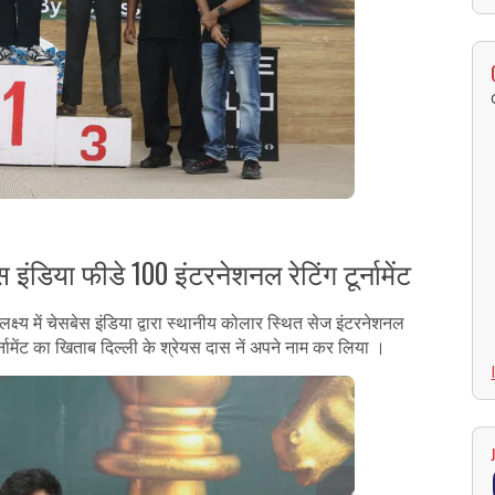
 इंडिया फीडे 100 इंटरनेशनल रेटिंग टूर्नामेंट
लक्ष्य में चेसबेस इंडिया द्वारा स्थानीय कोलार स्थित सेज इंटरनेशनल
र्नामेंट का खिताब दिल्ली के श्रेयस दास नें अपने नाम कर लिया ।