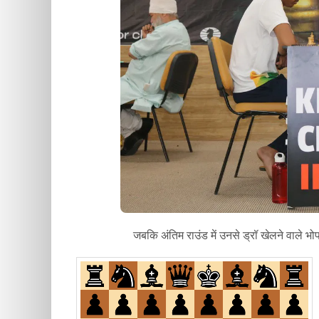
जबकि अंतिम राउंड में उनसे ड्रॉ खेलने वाले भोप