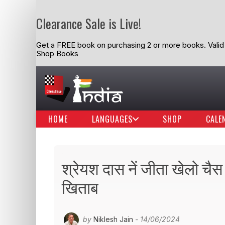
Clearance Sale is Live!
Get a FREE book on purchasing 2 or more books. Valid t
Shop Books
HOME
LANGUAGES
SHOP
CALE
श्रेयश दास नें जीता खेलो चैस
खिताब
by
Niklesh Jain
- 14/06/2024