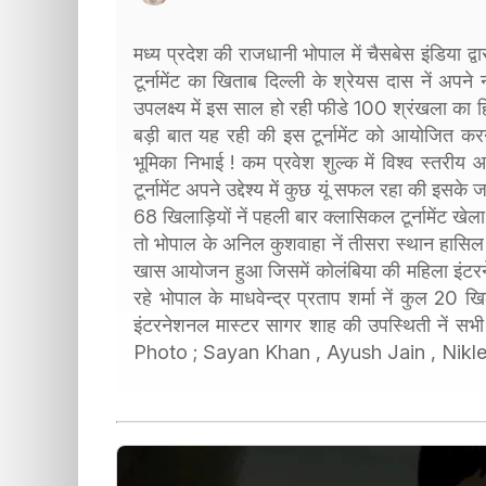
मध्य प्रदेश की राजधानी भोपाल में चैसबेस इंडिया 
टूर्नामेंट का खिताब दिल्ली के श्रेयस दास नें अप
उपलक्ष्य में इस साल हो रही फीडे 100 श्रंखला का हिस
बड़ी बात यह रही की इस टूर्नामेंट को आयोजित करने म
भूमिका निभाई ! कम प्रवेश शुल्क में विश्व स्तरीय
टूर्नामेंट अपने उद्देश्य में कुछ यूं सफल रहा की इस
68 खिलाड़ियों नें पहली बार क्लासिकल टूर्नामेंट खेला
तो भोपाल के अनिल कुशवाहा नें तीसरा स्थान हासिल
खास आयोजन हुआ जिसमें कोलंबिया की महिला इंटरने
रहे भोपाल के माधवेन्द्र प्रताप शर्मा नें कुल 20 
इंटरनेशनल मास्टर सागर शाह की उपस्थिती नें सभी
Photo ; Sayan Khan , Ayush Jain , Nikl