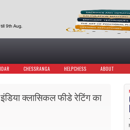
ill 9th Aug.
NDAR
CHESSRANGA
HELPCHESS
ABOUT
 इंडिया क्लासिकल फीडे रेटिंग का