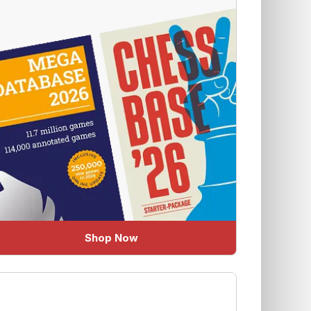
Shop Now