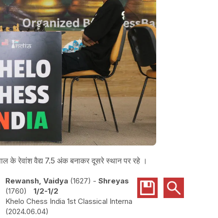
ाल के रेवांश वैद्य 7.5 अंक बनाकर दूसरे स्थान पर रहे ।
Rewansh, Vaidya
1627
-
Shreyas
1760
1/2-1/2
Khelo Chess India 1st Classical Interna
2024.06.04