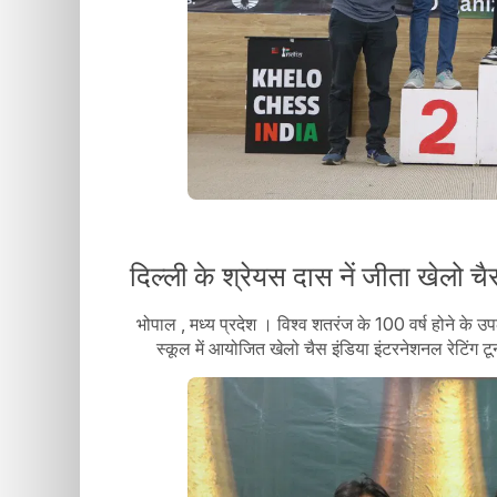
दिल्ली के श्रेयस दास नें जीता खेलो चैस
भोपाल , मध्य प्रदेश । विश्व शतरंज के 100 वर्ष होने के उप
स्कूल में आयोजित खेलो चैस इंडिया इंटरनेशनल रेटिंग टू