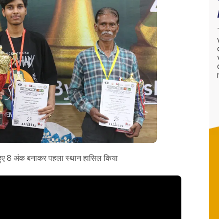
रहते हुए 8 अंक बनाकर पहला स्थान हासिल किया