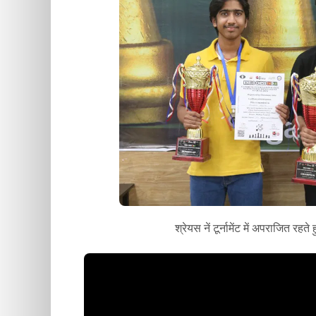
श्रेयस नें टूर्नामेंट में अपराजित 