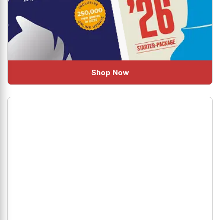
Shop Now