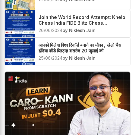
Join the World Record Attempt: Khelo
Chess India FIDE Blitz Chess
Tournament on July 20
26/06/2024
by Niklesh Jain
आपको मिलेगा विश्व रिकॉर्ड बनाने का मौका , खेलो चैस
इंडिया फीडे ब्लिट्ज़ शतरंज 20 जुलाई को
25/06/2024
by Niklesh Jain