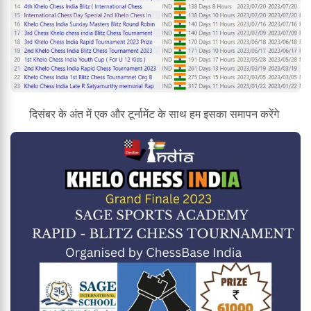
दिसंबर के अंत में एक और टूर्नामेंट के साथ हम इसका समापन करेंगे