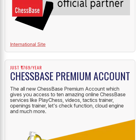
International Site
JUST ₹1769/YEAR
CHESSBASE PREMIUM ACCOUNT
The all new ChessBase Premium Account which
gives you access to ten amazing online ChessBase
services like PlayChess, videos, tactics trainer,
openings trainer, let's check function, cloud engine
and much more.