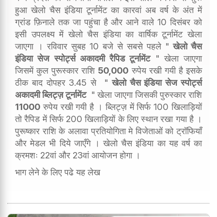
हुआ खेलो चैस इंडिया टूर्नामेंट का कारवां अब वर्ष के अंत में
ग्रांड फ़िनाले तक जा पहुंचा है और आने वाले 10 दिसंबर को
इसी उपलक्ष्य में खेलो चैस इंडिया का वार्षिक टूर्नामेंट खेला
जाएगा । रविवार सुबह 10 बजे से सबसे पहले "
खेलो चैस
इंडिया सेज स्पोर्ट्स अकादमी रैपिड टूर्नामेंट
" खेला जाएगा
जिसमें कुल पुरूस्कार राशि
50,000
रुपेय रखी गयी है इसके
ठीक बाद दोपहर 3.45 से "
खेलो चैस इंडिया सेज स्पोर्ट्स
अकादमी ब्लिट्ज़ टूर्नामेंट
" खेला जाएगा जिसकी पुरुस्कार राशि
11000
रुपेय रखी गयी है । ब्लिट्ज़ में सिर्फ 100 खिलाड़ियों
तो रैपिड में सिर्फ 200 खिलाड़ियों के लिए स्थान रखा गया है ।
पुरूष्कार राशि के अलावा प्रतियोगिता मे विजेताओं को ट्रॉफियाँ
और मेडल भी दिये जाएँगे । खेलो चैस इंडिया का यह वर्ष का
क्रमशः 22वां और 23वां आयोजन होगा ।
भाग लेने के लिए पढे यह लेख