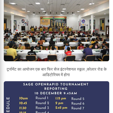
टूर्नामेंट का आयोजन एक बार फिर सेज इंटरनेशनल स्कूल ,कोलार रोड के
आडिटोरियम में होगा