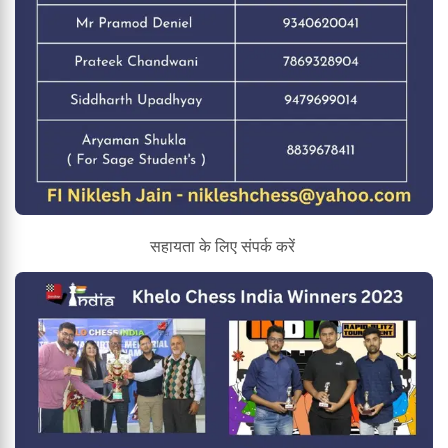
सहायता के लिए संपर्क करें