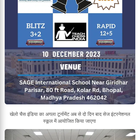
खेलो चैस इंडिया का अगला टूर्नामेंट अब से दो दिन बाद सेज इंटरनेशनल
स्कूल में आयोजित किया जाएगा