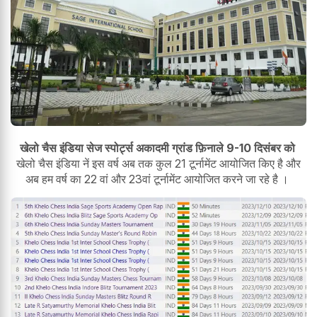
खेलो चैस इंडिया सेज स्पोर्ट्स अकादमी ग्रांड फ़िनाले 9-10 दिसंबर को
खेलो चैस इंडिया नें इस वर्ष अब तक कुल 21 टूर्नामेंट आयोजित किए है और
अब हम वर्ष का 22 वां और 23वां टूर्नामेंट आयोजित करने जा रहे है ।