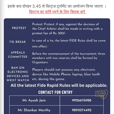
इसके बाद दोपहर 3.45 से ब्लिट्ज़ टूर्नामेंट का आयोजन किया जाएगा ।
ब्लिट्ज़ का फॉर्म भरने के लिए क्लिक करें