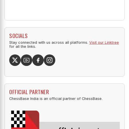
SOCIALS
Stay connected with us across all platforms.
Visit our Linktree
for all the links.
OFFICIAL PARTNER
ChessBase India is an official partner of ChessBase.