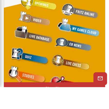
Shop Now