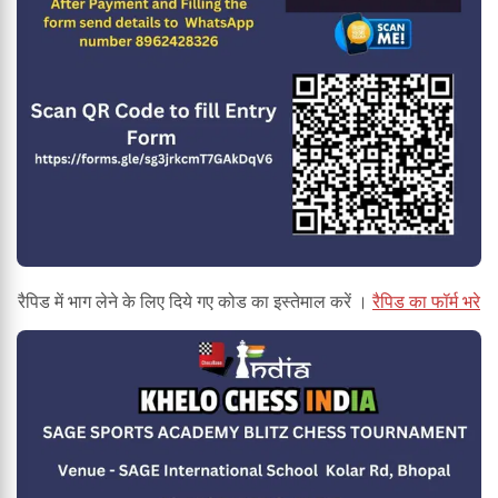
रैपिड में भाग लेने के लिए दिये गए कोड का इस्तेमाल करें ।
रैपिड का फॉर्म भरे