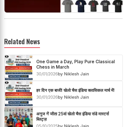
Related News
One Game a Day, Play Pure Classical
Chess in March
30/01/2026
by Niklesh Jain
हर दिन एक बाजी! खेलो चैस इंडिया क्लासिकल मार्च में!
30/01/2026
by Niklesh Jain
अनुज नें जीता 25वां खेलो चैस इंडिया संडे मास्टर्स
ब्लिट्ज़
05/10/2025
by Niklesh Jain