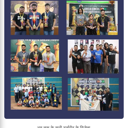
अब तक के सभी टूर्नामेंट के विजेता