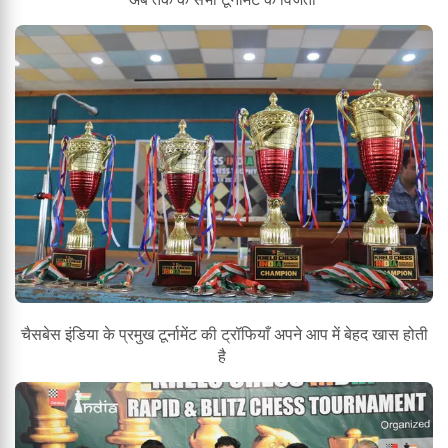
चैसबेस इंडिया के प्रमुख टूर्नामेंट की ट्रॉफियाँ अपने आप में बेहद खास होती
है