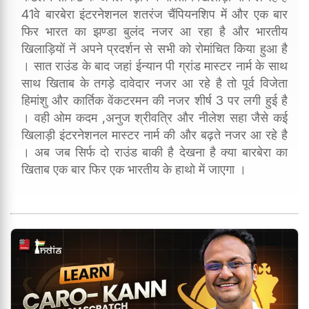
41वे बारबेरा इंटरनेशनल शतरंज चैंपियनशिप में और एक बार
फिर भारत का झण्डा बुलंद नजर आ रहा है और भारतीय
खिलाड़ियों नें अपने प्रदर्शन से सभी को रोमांचित किया हुआ है
। सात राउंड के बाद जहां ईन्यान पी ग्रांड मास्टर नार्म के साथ
साथ खिताब के तगड़े दावेदार नजर आ रहे है तो पूर्व विजेता
हिमांशु और कार्तिक वेंकटरमन की नजर शीर्ष 3 पर लगी हुई है
। वही ओम कदम ,अनुज श्रीवत्रि और नीलेश सहा जैसे कई
खिलाड़ी इंटरनेशनल मास्टर नार्म की और बढ़ते नजर आ रहे है
। अब जब सिर्फ दो राउंड बाकी है देखना है क्या बारबेरा का
खिताब एक बार फिर एक भारतीय के हाथो में जाएगा ।