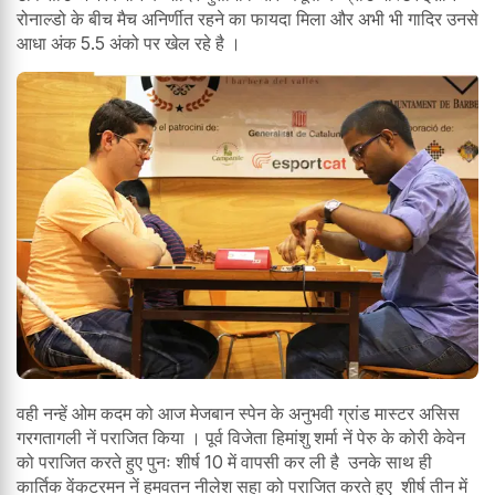
रोनाल्डो के बीच मैच अनिर्णीत रहने का फायदा मिला और अभी भी गादिर उनसे
आधा अंक 5.5 अंको पर खेल रहे है ।
वही नन्हें ओम कदम को आज मेजबान स्पेन के अनुभवी ग्रांड मास्टर असिस
गरगतागली नें पराजित किया । पूर्व विजेता हिमांशु शर्मा नें पेरु के कोरी केवेन
को पराजित करते हुए पुनः शीर्ष 10 में वापसी कर ली है उनके साथ ही
कार्तिक वेंकटरमन नें हमवतन नीलेश सहा को पराजित करते हुए शीर्ष तीन में