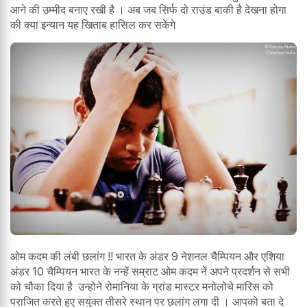
आने की उम्मीद बनाए रखी है । अब जब सिर्फ दो राउंड बाकी है देखना होगा
की क्या इन्यान यह खिताब हासिल कर सकेंगे
ओम कदम की लंबी छलांग !! भारत के अंडर 9 नेशनल चैम्पियन और एशिया
अंडर 10 चैम्पियन भारत के नन्हें सम्राट ओम कदम नें अपने प्रदर्शन से सभी
को चौका दिया है उन्होने रोमानिया के ग्रांड मास्टर मनोलोचे मारिस को
पराजित करते हुए सयुंक्त तीसरे स्थान पर छलांग लगा दी । आपको बता दे