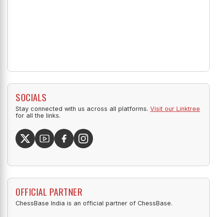
SOCIALS
Stay connected with us across all platforms.
Visit our Linktree
for all the links.
OFFICIAL PARTNER
ChessBase India is an official partner of ChessBase.