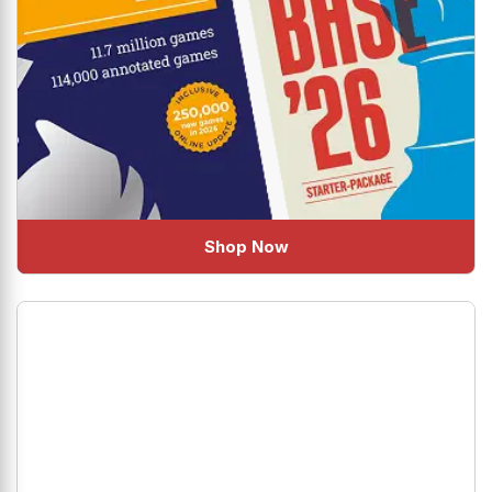
Shop Now