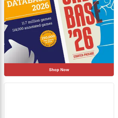
Shop Now