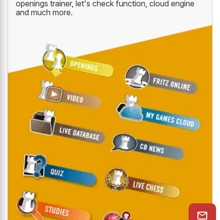
openings trainer, let's check function, cloud engine
and much more.