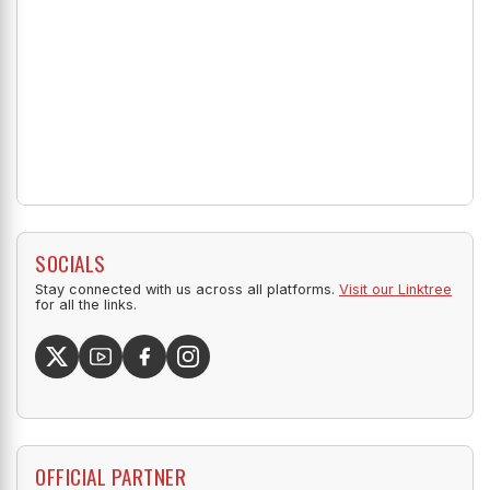
SOCIALS
Stay connected with us across all platforms.
Visit our Linktree
for all the links.
OFFICIAL PARTNER