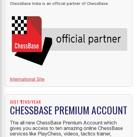
ChessBase India is an official partner of ChessBase.
International Site
JUST ₹1769/YEAR
CHESSBASE PREMIUM ACCOUNT
The all new ChessBase Premium Account which
gives you access to ten amazing online ChessBase
services like PlayChess, videos, tactics trainer,