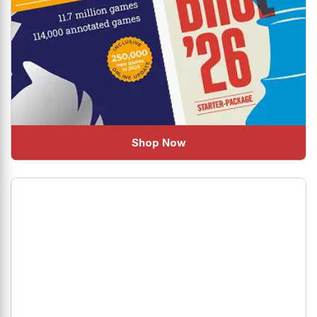
Shop Now