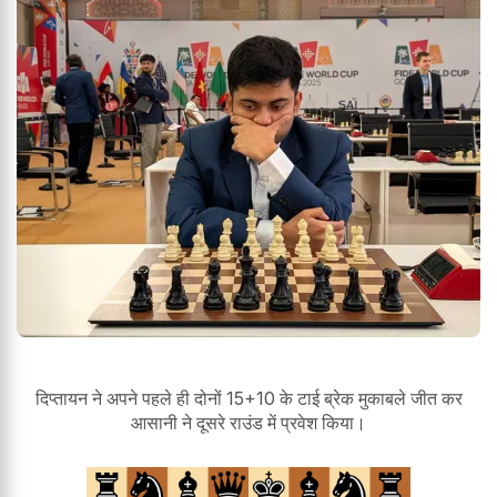
दिप्तायन ने अपने पहले ही दोनों 15+10 के टाई ब्रेक मुकाबले जीत कर
आसानी ने दूसरे राउंड में प्रवेश किया।