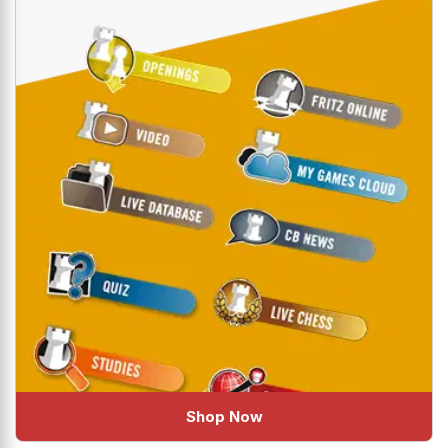
Shop Now