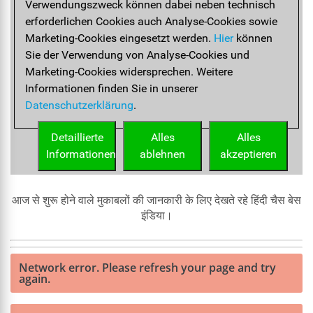
आज से शुरू होने वाले मुकाबलों की जानकारी के लिए देखते रहे हिंदी चैस बेस
इंडिया।