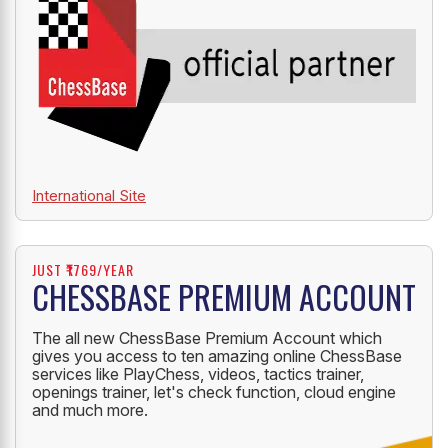
International Site
JUST ₹1769/YEAR
CHESSBASE PREMIUM ACCOUNT
The all new ChessBase Premium Account which
gives you access to ten amazing online ChessBase
services like PlayChess, videos, tactics trainer,
openings trainer, let's check function, cloud engine
and much more.