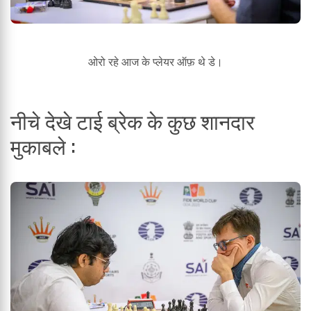
ओरो रहे आज के प्लेयर ऑफ़ थे डे।
नीचे देखे टाई ब्रेक के कुछ शानदार
मुकाबले :