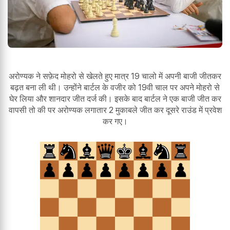
अरोण्यक ने सफ़ेद मोहरो से खेलते हुए मात्र 19 चालो में अपनी बाजी जीतकर
बढ़त बना ली थी। उन्होंने बार्टल के वजीर को 19वी चाल पर अपने मोहरो से
घेर लिया और शानदार जीत दर्ज की। इसके बाद बार्टल ने एक बाजी जीत कर
वापसी तो की पर अरोण्यक लगातार 2 मुकाबले जीत कर दूसरे राउंड में प्रवेश
कर गए।