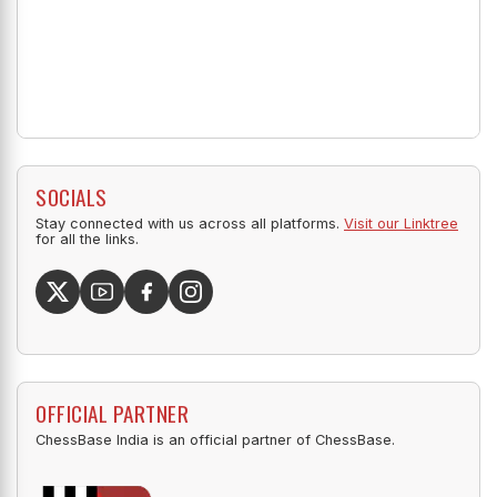
SOCIALS
Stay connected with us across all platforms.
Visit our Linktree
for all the links.
OFFICIAL PARTNER
ChessBase India is an official partner of ChessBase.