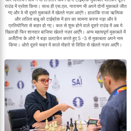
राउंड में प्रवेश किया। साथ ही एस.एल. नारायण भी अपने दोनों मुकाबले जीत
गए और वे भी दूसरे मुकाबले में खेलते नज़र आएंगे। हालांकि राजा ऋत्विक
और ललित बाबू को टाईब्रेक में हार का सामना करना पड़ा और वे
प्रतियोगिता से बाहर हो गए। कल से शुरू होने वाले दूसरे राउंड में अब ये
खिलाडी फिर शानदार बाजिया खेलते नज़र आएँगे। अन्य महत्वपूर्ण मुकाबले में
अर्जेंटीना के ओरो ने बड़ा उलटफ़ेर करते हुए 5 -3 से मुकाबला अपने नाम
किया। ओरो दूसरे चक्र में काले मोहरो से विदित से खेलते नज़र आएँगे।