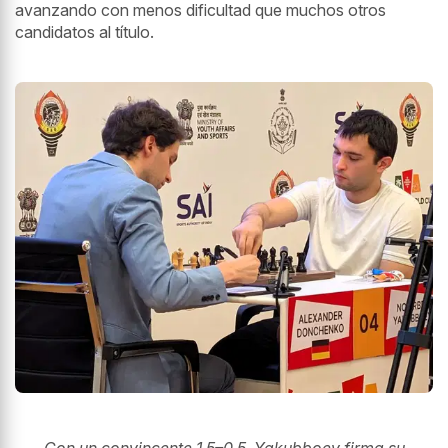
avanzando con menos dificultad que muchos otros
candidatos al título.