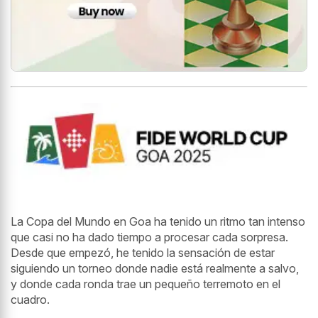
La Copa del Mundo en Goa ha tenido un ritmo tan intenso
que casi no ha dado tiempo a procesar cada sorpresa.
Desde que empezó, he tenido la sensación de estar
siguiendo un torneo donde nadie está realmente a salvo,
y donde cada ronda trae un pequeño terremoto en el
cuadro.