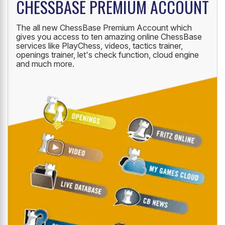
CHESSBASE PREMIUM ACCOUNT
The all new ChessBase Premium Account which
gives you access to ten amazing online ChessBase
services like PlayChess, videos, tactics trainer,
openings trainer, let's check function, cloud engine
and much more.