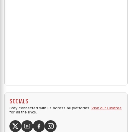
SOCIALS
Stay connected with us across all platforms.
Visit our Linktree
for all the links.