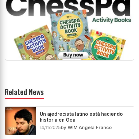
Related News
Un ajedrecista latino está haciendo
historia en Goa!
14/11/2025
by WIM Angela Franco