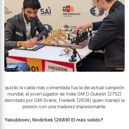
quizás la caída más comentada fue la del actual campeón
mundial, el joven jugador de India GM
D
Gukesh (2752)
derrotado por GM Svane, Frederik (2638) quien manejó la
presión con una madurez impresionante.
Yakubboev, Nodirbek (2689) El más solido?