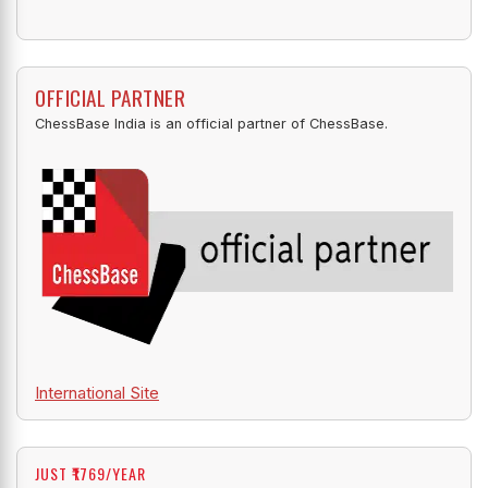
OFFICIAL PARTNER
ChessBase India is an official partner of ChessBase.
International Site
JUST ₹1769/YEAR