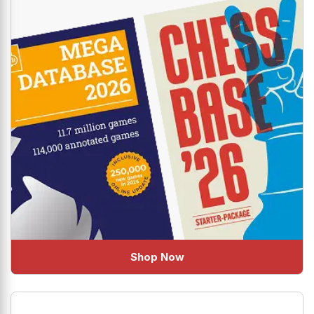
Shop Now