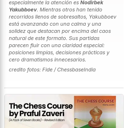
especialmente la atención es
Nodirbek
Yakubboev
. Mientras otros han tenido
recorridos llenos de sobresaltos, Yakubboev
está avanzando con una calma y una
solidez que destacan por encima del caos
natural de este formato. Sus partidas
parecen fluir con una claridad especial:
posiciones limpias, decisiones prácticas y
cero dramatismos innecesarios.
credito fotos: Fide / ChessbaseIndia