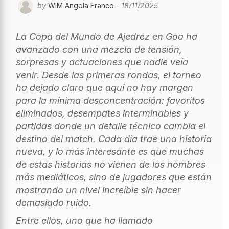
by
WIM Angela Franco
- 18/11/2025
La Copa del Mundo de Ajedrez en Goa ha
avanzado con una mezcla de tensión,
sorpresas y actuaciones que nadie veía
venir. Desde las primeras rondas, el torneo
ha dejado claro que aquí no hay margen
para la mínima desconcentración: favoritos
eliminados, desempates interminables y
partidas donde un detalle técnico cambia el
destino del match. Cada día trae una historia
nueva, y lo más interesante es que muchas
de estas historias no vienen de los nombres
más mediáticos, sino de jugadores que están
mostrando un nivel increíble sin hacer
demasiado ruido.
Entre ellos, uno que ha llamado