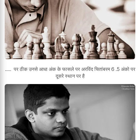
..... पर ठीक उनसे आधा अंक के फासले पर अरविंद चितांबरम 6 .5 अंको पर
दूसरे स्थान पर है