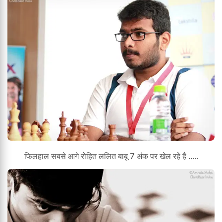
फिलहाल सबसे आगे रोहित ललित बाबू 7 अंक पर खेल रहे है .....