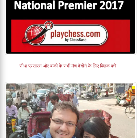
सीधा प्रसारण और बाकी के सभी मैच देखेंने के लिए क्लिक करे