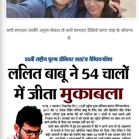
सभी शानदार तस्वीरे अमृता मोकल तो सभी शानदार विडियो सागर शाह के सौजन्य
से