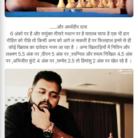
......और अर्घ्यदीप दास
6 अंको पर है और सयुंक्त तीसरे स्थान पर है मतलब साफ है एक भी हार
रोहित को पीछे तो किसी अन्य को आगे ल सकती है पर फिलहाल इनमे से ही
कोई खिताब का दावेदार नजर आ रहा है । अन्य खिलाड़ियों में नितिन और
लक्ष्मण 5.5 अंक पर ,दीपन 5 अंक पर ,स्वप्निल और श्याम निखिल 4.5 अंक
पर ,अभिजीत कुंटे 4 अंक पर ,सम्मेद 2.5 तो हिमांशु 2 अंक पर खेल रहे है ।