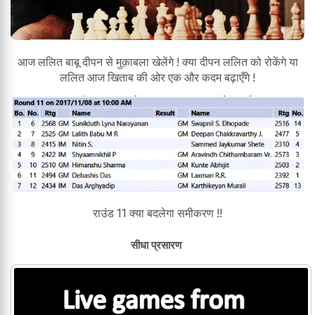
आज ललित बाबू दीपन से मुक़ाबला खेलेंगे ! क्या दीपन ललित को रोकेंगे या
ललित आज खिताब की ओर एक और कदम बढ़ाएँगे !
राउंड 11 क्या बदलेगा समीकरण !!
सीधा प्रसारण