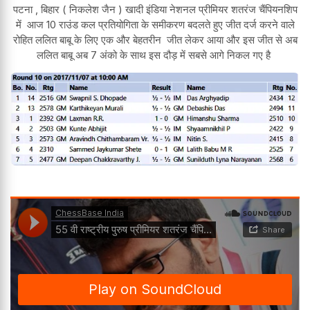
पटना , बिहार ( निकलेश जैन ) खादी इंडिया नेशनल प्रीमियर शतरंज चैंपियनशिप
में आज 10 राउंड कल प्रतियोगिता के समीकरण बदलते हुए जीत दर्ज करने वाले
रोहित ललित बाबू के लिए एक और बेहतरीन जीत लेकर आया और इस जीत से अब
ललित बाबू अब 7 अंको के साथ इस दौड़ में सबसे आगे निकल गए है