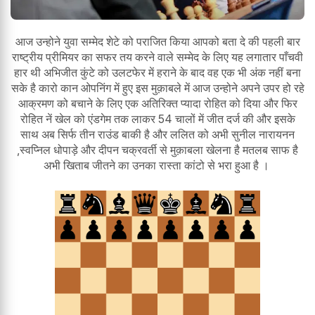
आज उन्होने युवा सम्मेद शेटे को पराजित किया आपको बता दे की पहली बार
राष्ट्रीय प्रीमियर का सफर तय करने वाले सम्मेद के लिए यह लगातार पाँचवी
हार थी अभिजीत कुंटे को उलटफेर में हराने के बाद वह एक भी अंक नहीं बना
सके है कारो कान ओपनिंग में हुए इस मुक़ाबले में आज उन्होने अपने उपर हो रहे
आक्रमण को बचाने के लिए एक अतिरिक्त प्यादा रोहित को दिया और फिर
रोहित नें खेल को एंडगेम तक लाकर 54 चालों में जीत दर्ज की और इसके
साथ अब सिर्फ तीन राउंड बाकी है और ललित को अभी सुनील नारायनन
,स्वप्निल धोपाड़े और दीपन चक्रवर्ती से मुक़ाबला खेलना है मतलब साफ है
अभी खिताब जीतने का उनका रास्ता कांटो से भरा हुआ है ।