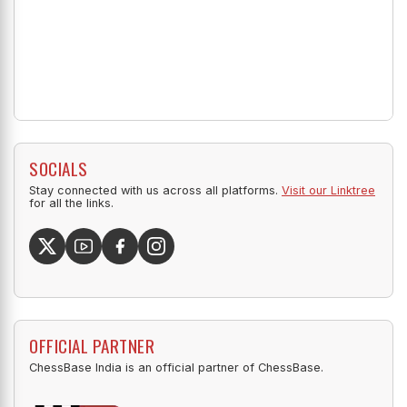
SOCIALS
Stay connected with us across all platforms.
Visit our Linktree
for all the links.
OFFICIAL PARTNER
ChessBase India is an official partner of ChessBase.