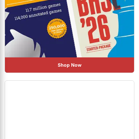
Shop Now