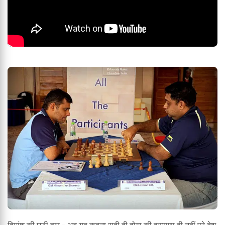
हिमांशु की छठी हार - अब यह कहना सही ही होगा की हरयाणा ही नहीं पूरे देश