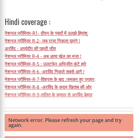
Hindi coverage :
नेशनल प्रीमियर-R1- दीपन के प्यादों में उलझे हिमांशु
नेशनल प्रीमियर R-2- जब राजा निकला घूमने !
अरविंद - अर्घ्यदीप की पहली जीत
नेशनल प्रीमियर R-4 - अब आया खेल का मजा !
नेशनल प्रीमियर-R-5 : उलटफेर अभिजीत कुंटे हारे
नेशनल प्रीमियर-R-6 -अरविंद निकले सबसे आगे !
नेशनल प्रीमियर-R-7-विश्राम के बाद :जमकर हुए प्रहार
:
नेशनल प्रीमियर-R-8 -अरविंद के कदम खिताब की ओर
नेशनल प्रीमियर-R-9-ललित के कमाल से अरविंद बेहाल