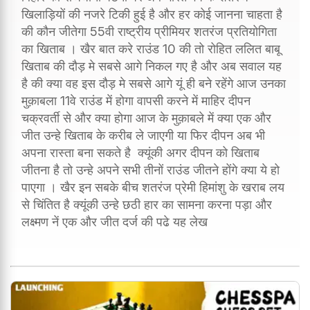
खिलाड़ियों की नजरे टिकी हुई है और हर कोई जानना चाहता है
की कौन जीतेगा 55वी राष्ट्रीय प्रीमियर शतरंज प्रतियोगिता
का खिताब । खैर बात करे राउंड 10 की तो रोहित ललित बाबू
खिताब की दौड़ मे सबसे आगे निकल गए है और अब सवाल यह
है की क्या वह इस दौड़ मे सबसे आगे यूं ही बने रहेंगे आज उनका
मुक़ाबला 11वे राउंड में होगा वापसी करने में माहिर दीपन
चक्रवर्ती से और क्या होगा आज के मुक़ाबले में क्या एक और
जीत उन्हे खिताब के करीब ले जाएगी या फिर दीपन अब भी
अपना रास्ता बना सकते है क्यूंकी अगर दीपन को खिताब
जीतना है तो उन्हे अपने सभी तीनों राउंड जीतने होंगे क्या ये हो
पाएगा । खैर इन सबके बीच शतरंज प्रेमी हिमांशु के खराब लय
से चिंतित है क्यूंकी उन्हे छठी हार का सामना करना पड़ा और
लक्ष्मण नें एक और जीत दर्ज की पढे यह लेख