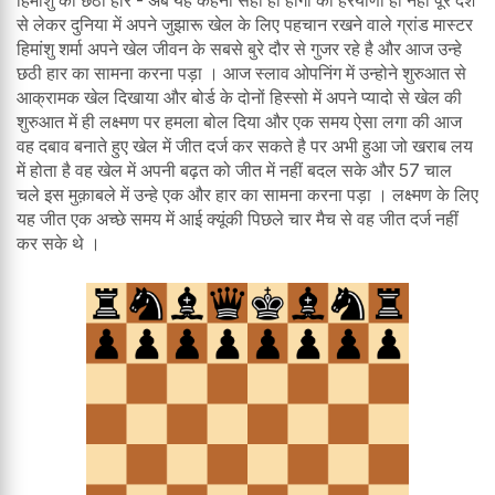
से लेकर दुनिया में अपने जुझारू खेल के लिए पहचान रखने वाले ग्रांड मास्टर
हिमांशु शर्मा अपने खेल जीवन के सबसे बुरे दौर से गुजर रहे है और आज उन्हे
छठी हार का सामना करना पड़ा । आज स्लाव ओपनिंग में उन्होने शुरुआत से
आक्रामक खेल दिखाया और बोर्ड के दोनों हिस्सो में अपने प्यादो से खेल की
शुरुआत में ही लक्ष्मण पर हमला बोल दिया और एक समय ऐसा लगा की आज
वह दबाव बनाते हुए खेल में जीत दर्ज कर सकते है पर अभी हुआ जो खराब लय
में होता है वह खेल में अपनी बढ़त को जीत में नहीं बदल सके और 57 चाल
चले इस मुक़ाबले में उन्हे एक और हार का सामना करना पड़ा । लक्ष्मण के लिए
यह जीत एक अच्छे समय में आई क्यूंकी पिछले चार मैच से वह जीत दर्ज नहीं
कर सके थे ।