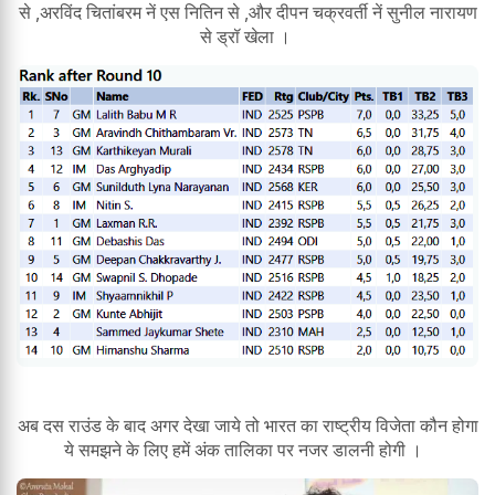
से ,अरविंद चितांबरम नें एस नितिन से ,और दीपन चक्रवर्ती नें सुनील नारायण
से ड्रॉ खेला ।
अब दस राउंड के बाद अगर देखा जाये तो भारत का राष्ट्रीय विजेता कौन होगा
ये समझने के लिए हमें अंक तालिका पर नजर डालनी होगी ।